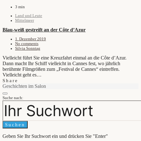
3 min
Land und Leute
Mittelmeer
Blau-weiß gestreift an der Côte d’Azur
1. Dezember 2019
No comments
Silvia Sonntag
Vielleicht führt Sie eine Kreuzfahrt einmal an die Côte d’Azur.
Dann macht Ihr Schiff vielleicht in Cannes fest, wo jährlich
berühmte Filmgrößen zum „Festival de Cannes“ eintreffen.
Vielleicht geht es…
Share
Geschichten im Salon
Suche nach:
Suchen
Geben Sie Ihr Suchwort ein und drücken Sie "Enter"