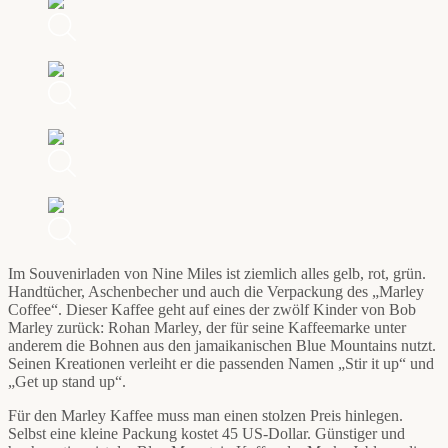
Im Souvenirladen von Nine Miles ist ziemlich alles gelb, rot, grün.
Handtücher, Aschenbecher und auch die Verpackung des „Marley
Coffee“. Dieser Kaffee geht auf eines der zwölf Kinder von Bob
Marley zurück: Rohan Marley, der für seine Kaffeemarke unter
anderem die Bohnen aus den jamaikanischen Blue Mountains nutzt.
Seinen Kreationen verleiht er die passenden Namen „Stir it up“ und
„Get up stand up“.
Für den Marley Kaffee muss man einen stolzen Preis hinlegen.
Selbst eine kleine Packung kostet 45 US-Dollar. Günstiger und