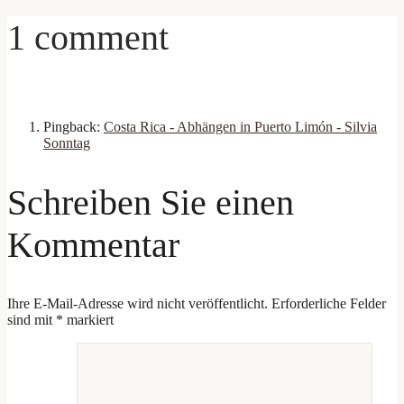
1 comment
Pingback:
Costa Rica - Abhängen in Puerto Limón - Silvia
Sonntag
Schreiben Sie einen
Kommentar
Ihre E-Mail-Adresse wird nicht veröffentlicht.
Erforderliche Felder
sind mit
*
markiert