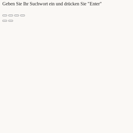
Geben Sie Ihr Suchwort ein und drücken Sie "Enter"