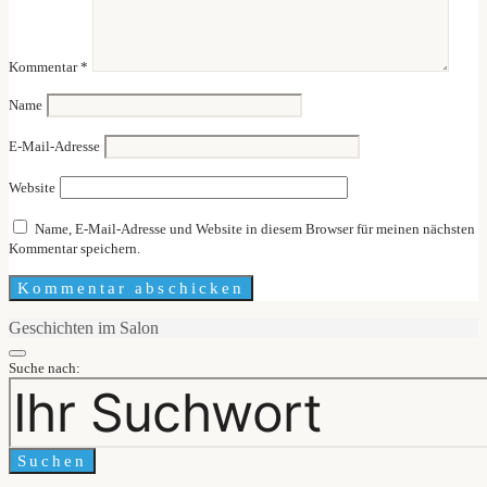
Kommentar
*
Name
E-Mail-Adresse
Website
Name, E-Mail-Adresse und Website in diesem Browser für meinen nächsten
Kommentar speichern.
Geschichten im Salon
Suche nach:
Suchen