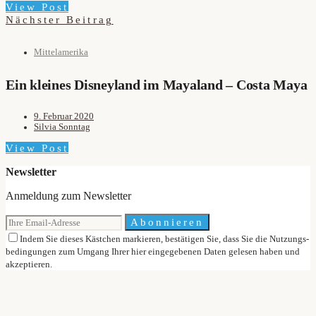
View Post
Nächster Beitrag
Mittelamerika
Ein kleines Disneyland im Mayaland – Costa Maya
9. Februar 2020
Silvia Sonntag
View Post
Newsletter
Anmeldung zum Newsletter
Abonnieren
Indem Sie dieses Kästchen markieren, bestätigen Sie, dass Sie die Nutzungs-
bedingungen zum Umgang Ihrer hier eingegebenen Daten gelesen haben und
akzeptieren.