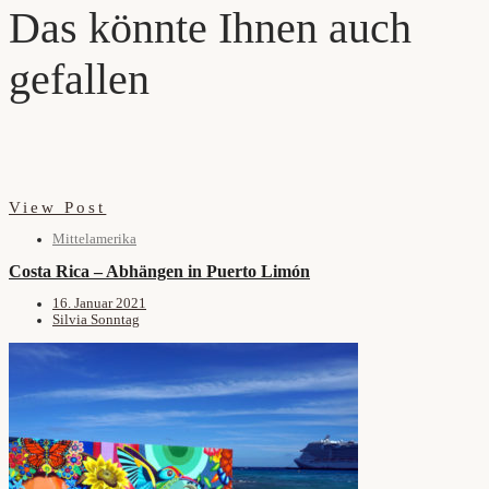
Das könnte Ihnen auch
gefallen
View Post
Mittelamerika
Costa Rica – Abhängen in Puerto Limón
16. Januar 2021
Silvia Sonntag