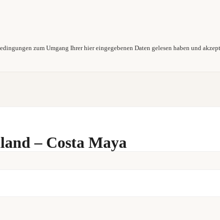
- bedingungen zum Umgang Ihrer hier eingegebenen Daten gelesen haben und akzept
aland – Costa Maya